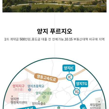
양지 푸르지오
1차 계약금 500만원,중도금 대출 전 전매가능,10.15 부동산대책 비규제 지역