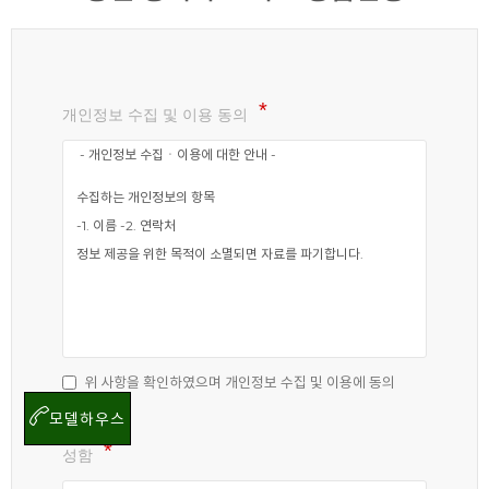
개인정보 수집 및 이용 동의
위 사항을 확인하였으며 개인정보 수집 및 이용에 동의
합니다.
모델하우스
성함