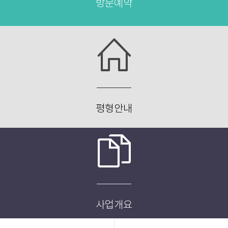
방문예약
평형안내
사업개요