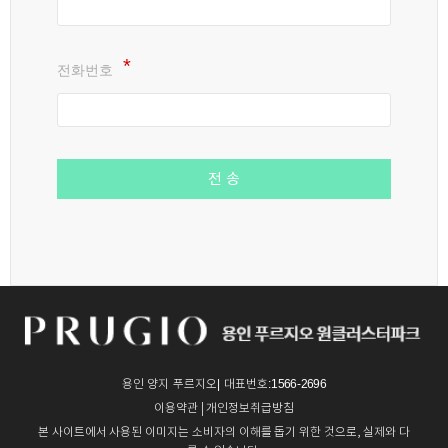
전화번호
전 송
용인 양지 푸르지오| 대표번호:1566-2696
이용약관
|
개인정보취급방침
본 사이트에서 사용된 이미지는 소비자의 이해를 돕기 위한 것으로, 실제와 다