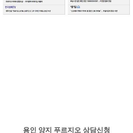
용인 양지 푸르지오 상담신청